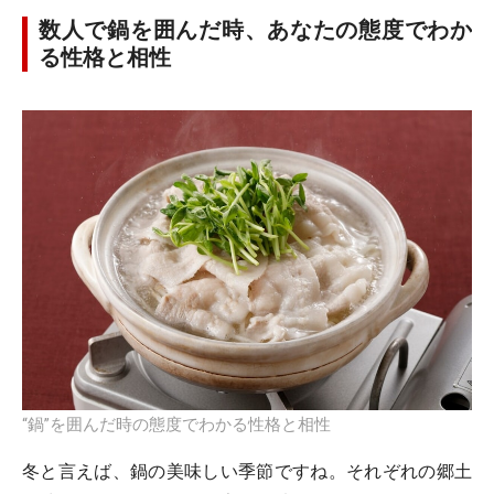
数人で鍋を囲んだ時、あなたの態度でわか
る性格と相性
“鍋”を囲んだ時の態度でわかる性格と相性
冬と言えば、鍋の美味しい季節ですね。それぞれの郷土