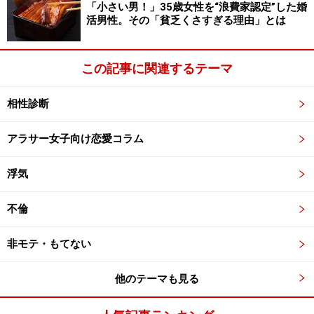
「小さい男！」35歳女性を“浪費家認定”した婚
活男性。その「貧乏くさすぎる理由」とは
この記事に関連するテーマ
相性診断
アラサー女子向け恋愛コラム
浮気
不倫
非モテ・もてない
他のテーマも見る