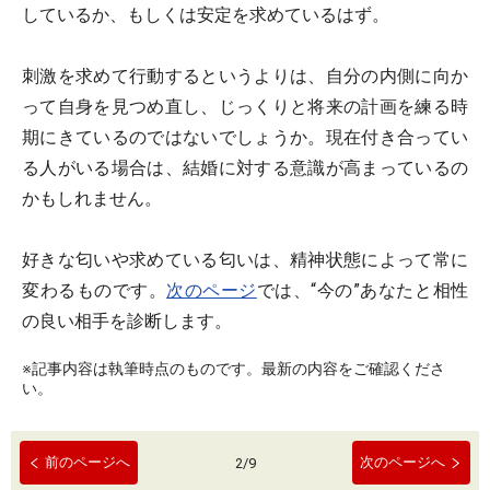
しているか、もしくは安定を求めているはず。
刺激を求めて行動するというよりは、自分の内側に向か
って自身を見つめ直し、じっくりと将来の計画を練る時
期にきているのではないでしょうか。現在付き合ってい
る人がいる場合は、結婚に対する意識が高まっているの
かもしれません。
好きな匂いや求めている匂いは、精神状態によって常に
変わるものです。
次のページ
では、“今の”あなたと相性
の良い相手を診断します。
※記事内容は執筆時点のものです。最新の内容をご確認くださ
い。
前のページへ
次のページへ
2
/
9