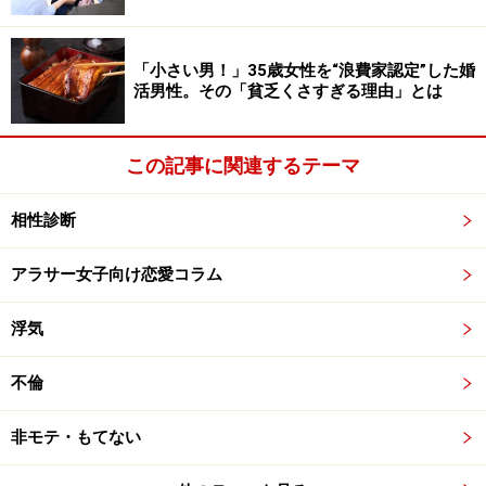
「小さい男！」35歳女性を“浪費家認定”した婚
活男性。その「貧乏くさすぎる理由」とは
この記事に関連するテーマ
相性診断
アラサー女子向け恋愛コラム
浮気
不倫
非モテ・もてない