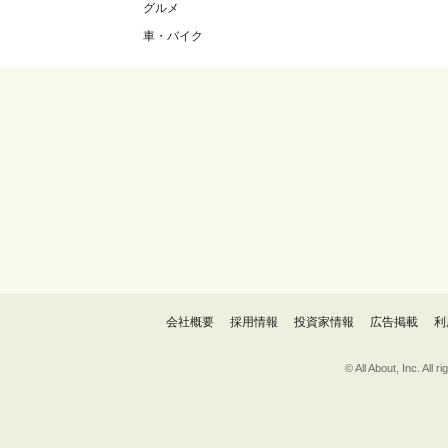
グルメ
車・バイク
会社概要
採用情報
投資家情報
広告掲載
利
© All About, 