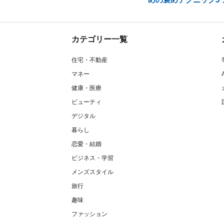
カテゴリー一覧
住宅・不動産
マネー
健康・医療
ビューティ
デジタル
暮らし
恋愛・結婚
ビジネス・学習
メンズスタイル
旅行
趣味
ファッション