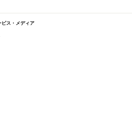
tサービス・メディア
ス