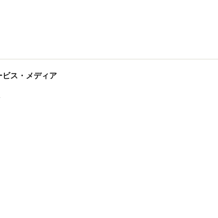
tサービス・メディア
ス