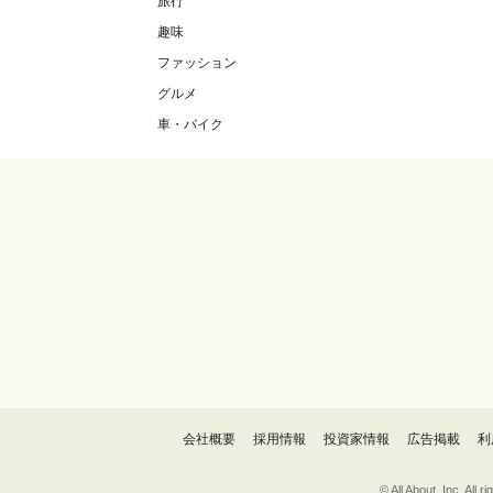
旅行
趣味
ファッション
グルメ
車・バイク
会社概要
採用情報
投資家情報
広告掲載
利
© All About, 