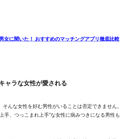
代男女に聞いた！ おすすめのマッチングアプリ徹底比較
キャラな女性が愛される
。そんな女性を好む男性がいることは否定できません。
上手、つっこまれ上手”な女性に病みつきになる男性も