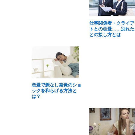
仕事関係者・クライア
トとの恋愛……別れた
との接し方とは
恋愛で脈なし発覚のショ
ックを和らげる方法と
は？