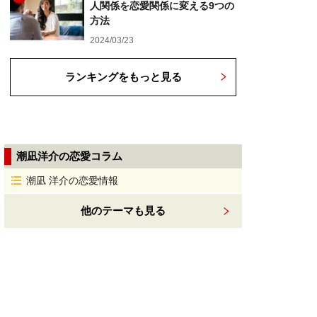
人関係を恋愛関係に変える9つの
方法
2024/03/23
ランキングをもっと見る
潮凪洋介の恋愛コラム
潮凪 洋介の恋愛情報
他のテーマも見る