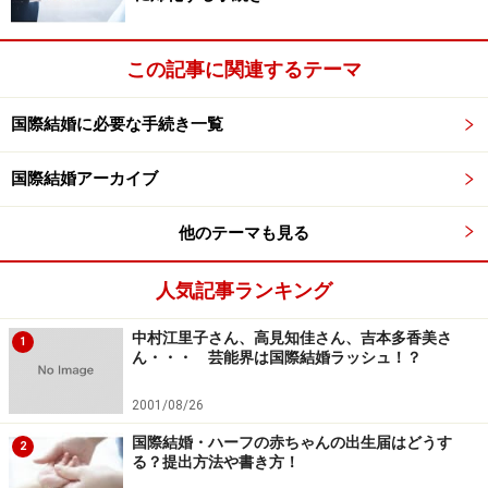
この記事に関連するテーマ
国際結婚に必要な手続き一覧
国際結婚アーカイブ
他のテーマも見る
人気記事ランキング
中村江里子さん、高見知佳さん、吉本多香美さ
1
ん・・・ 芸能界は国際結婚ラッシュ！？
2001/08/26
国際結婚・ハーフの赤ちゃんの出生届はどうす
2
る？提出方法や書き方！