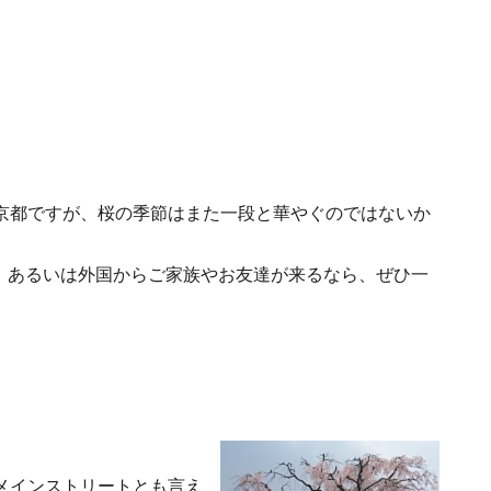
京都ですが、桜の季節はまた一段と華やぐのではないか
り、あるいは外国からご家族やお友達が来るなら、ぜひ一
メインストリートとも言え