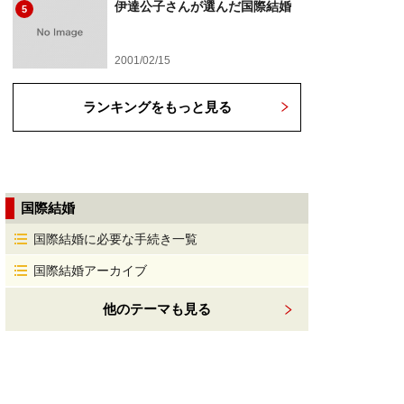
伊達公子さんが選んだ国際結婚
5
2001/02/15
ランキングをもっと見る
国際結婚
国際結婚に必要な手続き一覧
国際結婚アーカイブ
他のテーマも見る