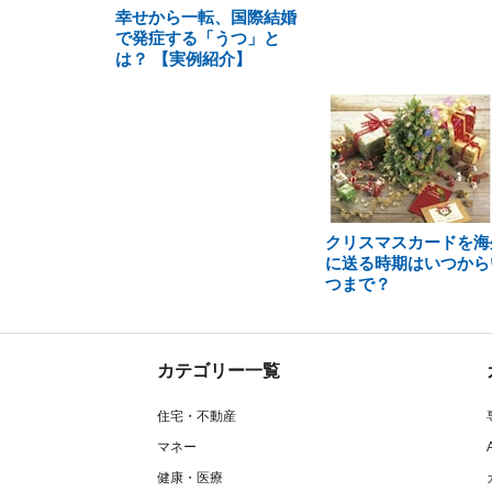
幸せから一転、国際結婚
で発症する「うつ」と
は？ 【実例紹介】
クリスマスカードを海
に送る時期はいつから
つまで？
カテゴリー一覧
住宅・不動産
マネー
健康・医療