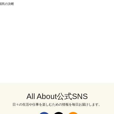
国民の決断
All About公式SNS
日々の生活や仕事を楽しむための情報を毎日お届けします。