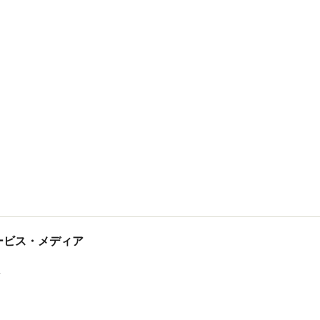
tサービス・メディア
ス