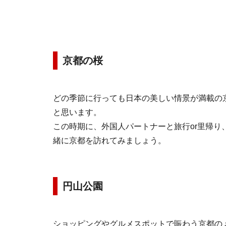
京都の桜
どの季節に行っても日本の美しい情景が満載の
と思います。
この時期に、外国人パートナーと旅行or里帰
緒に京都を訪れてみましょう。
円山公園
ショッピングやグルメスポットで賑わう京都の