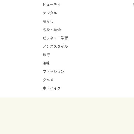
ビューティ
デジタル
暮らし
恋愛・結婚
ビジネス・学習
メンズスタイル
旅行
趣味
ファッション
グルメ
車・バイク