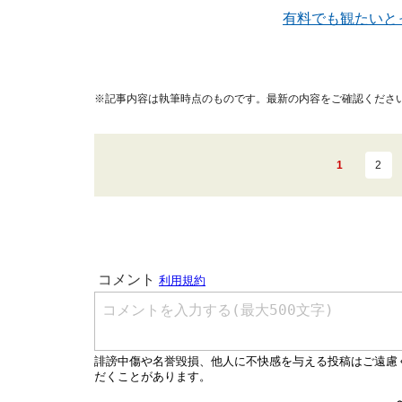
有料でも観たいと
※記事内容は執筆時点のものです。最新の内容をご確認くださ
1
2