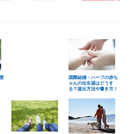
度
国際結婚・ハーフの赤ち
ゃんの出生届はどうす
る？提出方法や書き方！