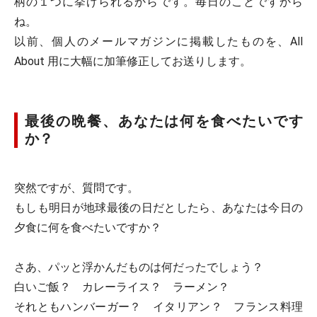
柄の１つに挙げられるからです。毎日のことですから
ね。
以前、個人のメールマガジンに掲載したものを、All
About 用に大幅に加筆修正してお送りします。
最後の晩餐、あなたは何を食べたいです
か？
突然ですが、質問です。
もしも明日が地球最後の日だとしたら、あなたは今日の
夕食に何を食べたいですか？
さあ、パッと浮かんだものは何だったでしょう？
白いご飯？ カレーライス？ ラーメン？
それともハンバーガー？ イタリアン？ フランス料理