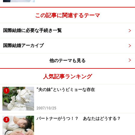
この記事に関連するテーマ
国際結婚に必要な手続き一覧
国際結婚アーカイブ
他のテーマも見る
人気記事ランキング
“夫の妹”というビミョーな存在
1
2007/10/25
パートナーがうつ！？ あなたはどうする？
2