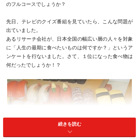
のフルコースでしょうか？
先日、テレビのクイズ番組を見ていたら、こんな問題が
出ていました。
あるリサーチ会社が、日本全国の幅広い層の人々を対象
に「人生の最期に食べたいものは何ですか？」というア
ンケートを行ないました。さて、１位になった食べ物は
何だったでしょうか！？
続きを読む