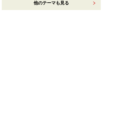
他のテーマも見る