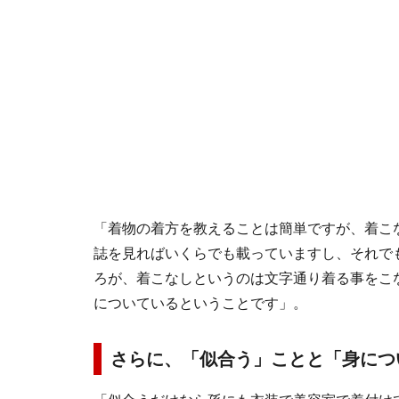
「着物の着方を教えることは簡単ですが、着こ
誌を見ればいくらでも載っていますし、それで
ろが、着こなしというのは文字通り着る事をこ
についているということです」。
さらに、「似合う」ことと「身につ