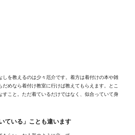
なしを教えるのは少々厄介です。着方は着付けの本や雑
もだめなら着付け教室に行けば教えてもらえます。とこ
なすこと。ただ着ているだけではなく、似合っていて身
いている」ことも違います