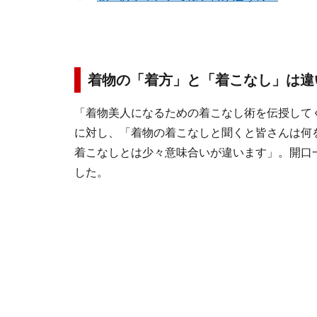
着物の「着方」と「着こなし」は違
「着物美人になるための着こなし術を伝授して
に対し、「着物の着こなしと聞くと皆さんは何
着こなしとは少々意味合いが違います」。開口
した。