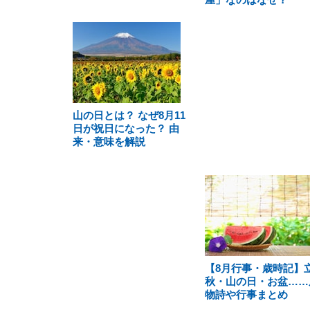
山の日とは？ なぜ8月11
日が祝日になった？ 由
来・意味を解説
【8月行事・歳時記】
秋・山の日・お盆……
物詩や行事まとめ