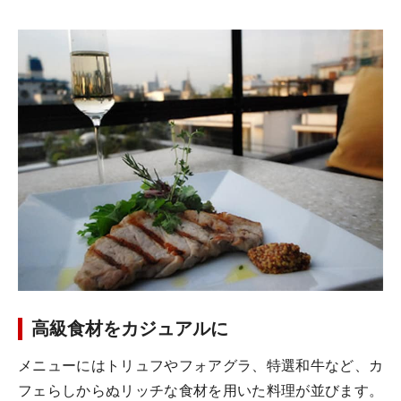
高級食材をカジュアルに
メニューにはトリュフやフォアグラ、特選和牛など、カ
フェらしからぬリッチな食材を用いた料理が並びます。