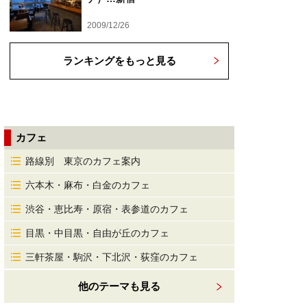
2009/12/26
ランキングをもっと見る
カフェ
路線別 東京のカフェ案内
六本木・麻布・白金のカフェ
渋谷・恵比寿・原宿・表参道のカフェ
目黒・中目黒・自由が丘のカフェ
三軒茶屋・駒沢・下北沢・荻窪のカフェ
他のテーマも見る