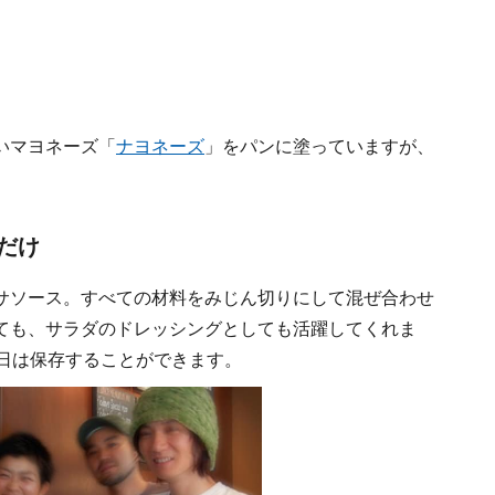
いマヨネーズ「
ナヨネーズ
」をパンに塗っていますが、
だけ
サソース。すべての材料をみじん切りにして混ぜ合わせ
ても、サラダのドレッシングとしても活躍してくれま
4日は保存することができます。