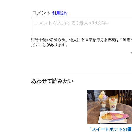
あわせて読みたい
「スイートポテトの優