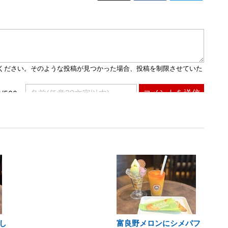
し
富良野メロンにシメパフ