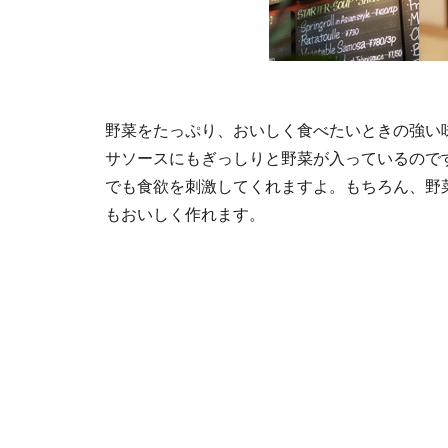
野菜をたっぷり、おいしく食べたいときの強い
サソースにもぎっしりと野菜が入っているので
でも食欲を刺激してくれますよ。もちろん、野
もおいしく作れます。