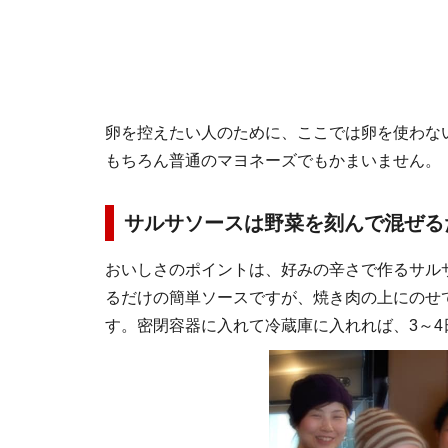
卵を控えたい人のために、ここでは卵を使わな
もちろん普通のマヨネーズでもかまいません。
サルサソースは野菜を刻んで混ぜる
おいしさのポイントは、好みの辛さで作るサル
るだけの簡単ソースですが、焼き肉の上にのせ
す。密閉容器に入れて冷蔵庫に入れれば、3～