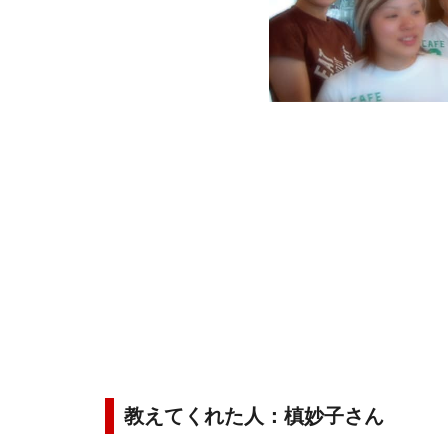
教えてくれた人：槙妙子さん