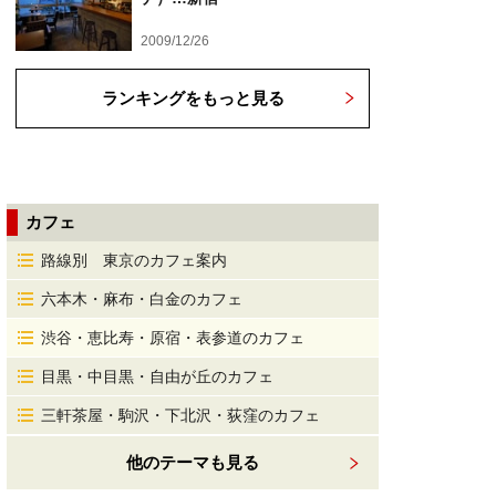
2009/12/26
ランキングをもっと見る
カフェ
路線別 東京のカフェ案内
六本木・麻布・白金のカフェ
渋谷・恵比寿・原宿・表参道のカフェ
目黒・中目黒・自由が丘のカフェ
三軒茶屋・駒沢・下北沢・荻窪のカフェ
他のテーマも見る