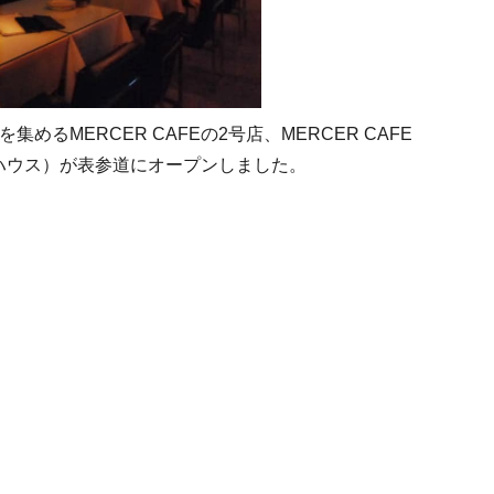
めるMERCER CAFEの2号店、MERCER CAFE
ラスハウス）が表参道にオープンしました。