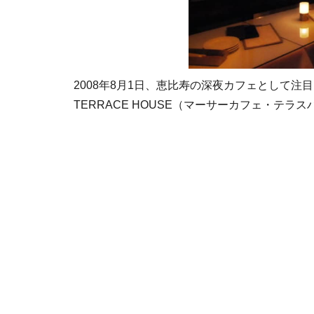
2008年8月1日、恵比寿の深夜カフェとして注目を集
TERRACE HOUSE（マーサーカフェ・テ