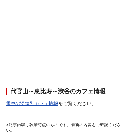
代官山～恵比寿～渋谷のカフェ情報
電車の沿線別カフェ情報
をご覧ください。
※記事内容は執筆時点のものです。最新の内容をご確認くださ
い。