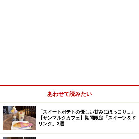
あわせて読みたい
「スイートポテトの優しい甘みにほっこり…」
【サンマルクカフェ】期間限定「スイーツ＆ド
リンク」3選