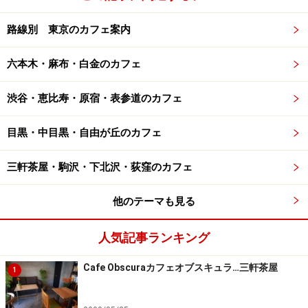
路線別 東京のカフェ案内
六本木・麻布・白金のカフェ
渋谷・恵比寿・原宿・表参道のカフェ
目黒・中目黒・自由が丘のカフェ
三軒茶屋・駒沢・下北沢・荻窪のカフェ
他のテーマも見る
人気記事ランキング
Cafe Obscuraカフェオブスキュラ…三軒茶屋
1