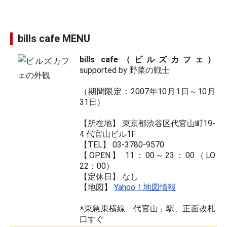
bills cafe MENU
bills cafe（ビルズカフェ）
supported by 野菜の戦士
（期間限定：2007年10月1日～10月
31日）
【所在地】 東京都渋谷区代官山町19-
4 代官山ビル1F
【TEL】 03-3780-9570
【OPEN】 11：00～23：00（LO
22：00）
【定休日】 なし
【地図】
Yahoo！地図情報
※東急東横線「代官山」駅、正面改札
口すぐ