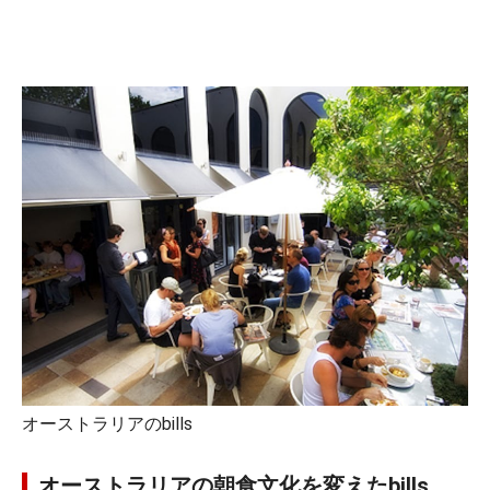
オーストラリアのbills
オーストラリアの朝食文化を変えたbills