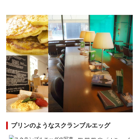
プリンのようなスクランブルエッグ