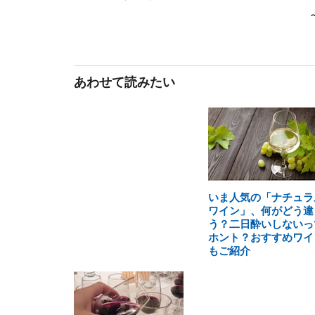
あわせて読みたい
いま人気の「ナチュラ
ワイン」、何がどう違
う？二日酔いしないっ
ホント？おすすめワイ
もご紹介