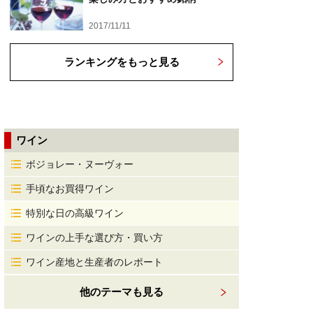
2017/11/11
ランキングをもっと見る
ワイン
ボジョレー・ヌーヴォー
手頃なお買得ワイン
特別な日の高級ワイン
ワインの上手な選び方・買い方
ワイン産地と生産者のレポート
他のテーマも見る