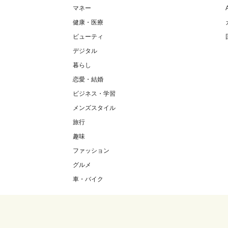
マネー
健康・医療
ビューティ
デジタル
暮らし
恋愛・結婚
ビジネス・学習
メンズスタイル
旅行
趣味
ファッション
グルメ
車・バイク