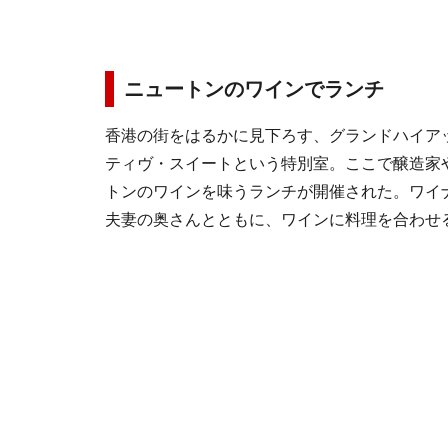
ニュートンのワインでランチ
香港の街をはるかに見下ろす、グランドハイア
ティヴ・スイートという特別室。ここで醸造家
トンのワインを味うランチが開催された。ワイ
夫妻の奥さんとともに、ワインに料理を合わせ