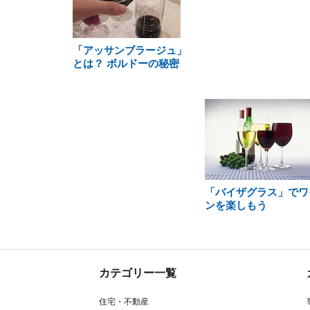
「アッサンブラージュ」
とは？ ボルドーの秘密
「バイザグラス」でワ
ンを楽しもう
カテゴリー一覧
住宅・不動産