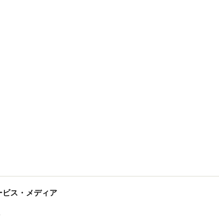
tサービス・メディア
ス