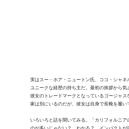
実はスー・ホア・ニュートン氏、ココ・シャネ
ユニークな経歴の持ち主だ。最初の挨拶から気
彼女のトレードマークとなっているゴージャス
家は別にいるのだが、彼女は自身で長靴を履い
いろいろと話を聞いてみる。「カリフォルニア
のが多いじゃない？ わかる？ インパクトが