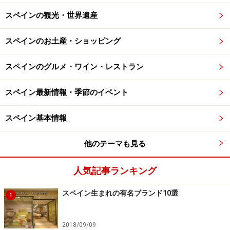
スペインの観光・世界遺産
スペインのお土産・ショッピング
スペインのグルメ・ワイン・レストラン
スペイン最新情報・季節のイベント
スペイン基本情報
他のテーマも見る
人気記事ランキング
スペイン生まれの有名ブランド10選
1
2018/09/09