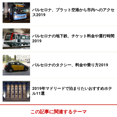
バルセロナ、プラット空港から市内へのアクセ
ス2019
バルセロナの地下鉄、チケット料金や運行時間
2019
バルセロナのタクシー、料金や乗り方2019
2019年マドリードで泊まりたいおすすめホテ
ル11選
この記事に関連するテーマ