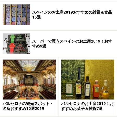
スペインのお土産2019おすすめの雑貨＆食品
15選
スーパーで買うスペインのお土産2019！おす
すめ9選
バルセロナの観光スポット・
バルセロナのお土産2019！お
名所おすすめ10選2019
すすめお菓子＆雑貨7選