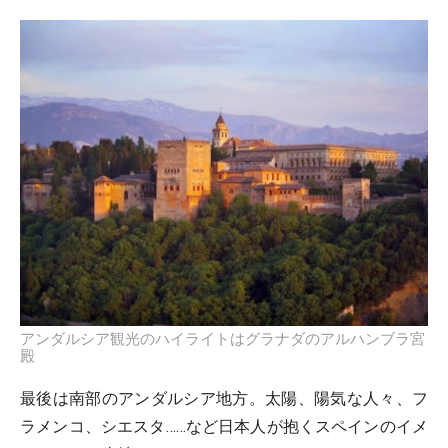
アンダルシア観光のハイライトはグラナダのアルハンブラ宮
殿
最後は南部のアンダルシア地方。太陽、陽気な人々、フ
ラメンコ、シエスタ……など日本人が抱くスペインのイメ