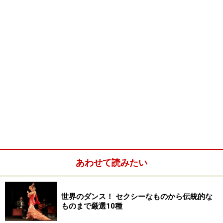
あわせて読みたい
世界のダンス！ セクシーなものから伝統的な
ものまで厳選10種