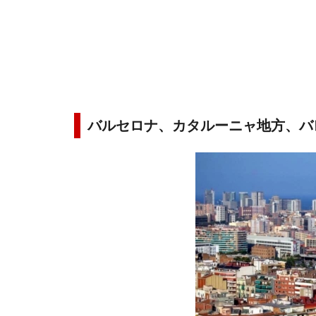
バルセロナ、カタルーニャ地方、バ