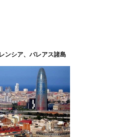
レンシア、バレアス諸島