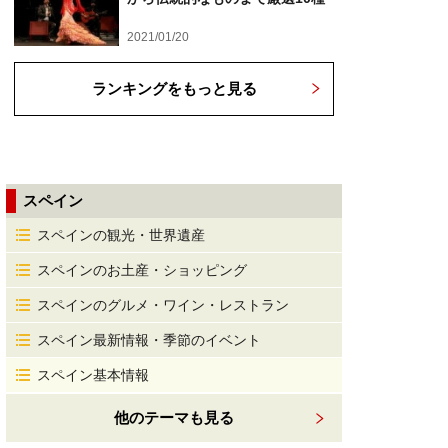
2021/01/20
ランキングをもっと見る
スペイン
スペインの観光・世界遺産
スペインのお土産・ショッピング
スペインのグルメ・ワイン・レストラン
スペイン最新情報・季節のイベント
スペイン基本情報
他のテーマも見る