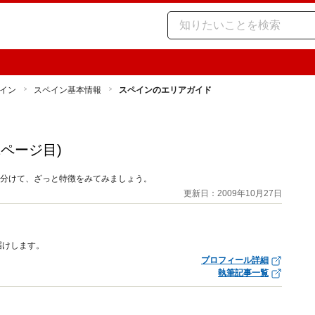
イン
スペイン基本情報
スペインのエリアガイド
2ページ目)
に分けて、ざっと特徴をみてみましょう。
更新日：2009年10月27日
届けします。
プロフィール詳細
執筆記事一覧