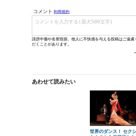
あわせて読みたい
世界のダンス！ セク