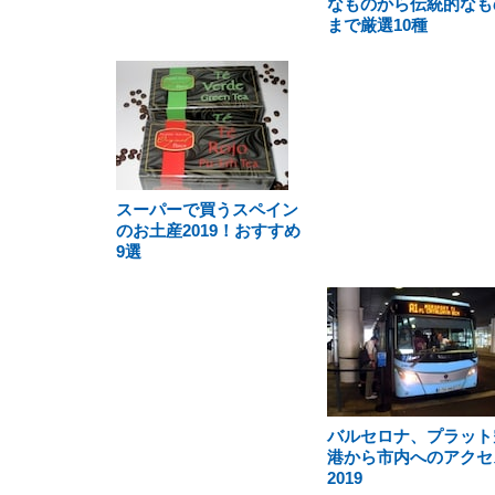
なものから伝統的なも
まで厳選10種
スーパーで買うスペイン
のお土産2019！おすすめ
9選
バルセロナ、プラット
港から市内へのアクセ
2019