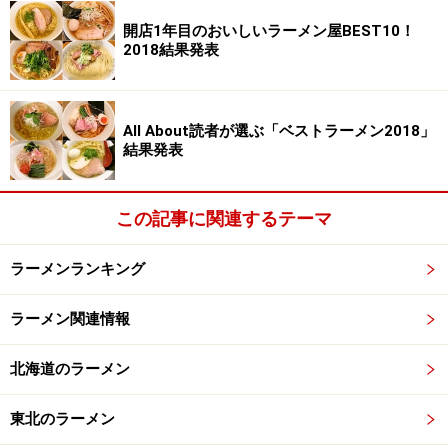
開店1年目のおいしいラーメン屋BEST10！
2018結果発表
All About読者が選ぶ「ベストラーメン2018」
結果発表
この記事に関連するテーマ
ラーメンランキング
ラーメン関連情報
北海道のラーメン
東北のラーメン