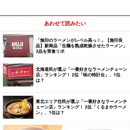
あわせて読みたい
「無印のラーメンがレベル高っ！」【無印良
品】新商品「生麺を熟成乾燥させたラーメン」
3品を実食リポ
北海道民が選ぶ「一番好きなラーメンチェーン
店」ランキング！ 2位「味の時計台」、1位
は？
東北エリア住民が選ぶ「一番好きなラーメンチ
ェーン店」ランキング！ 2位「くるまやラーメ
ン」、1位は？