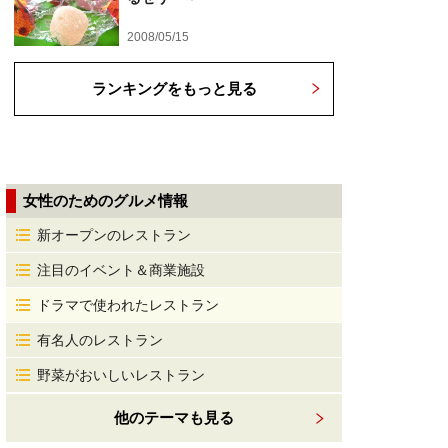
2008/05/15
ランキングをもっと見る
女性のためのグルメ情報
新オープンのレストラン
注目のイベント＆商業施設
ドラマで使われたレストラン
有名人のレストラン
野菜がおいしいレストラン
他のテーマも見る