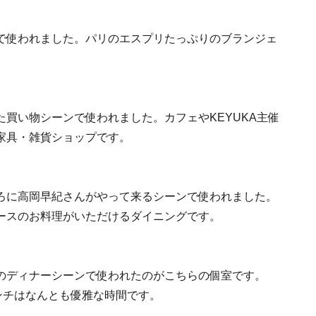
で使われました。パリのエスプリたっぷりのブランジェ
買い物シーンで使われました。カフェやKEYUKA主催
家具・雑貨ショップです。
ろに高岡早紀さんがやって来るシーンで使われました。
ースのお料理がいただけるダイニングです。
のディナーシーンで使われたのがこちらの個室です。
ンチはなんとも優雅な時間です。