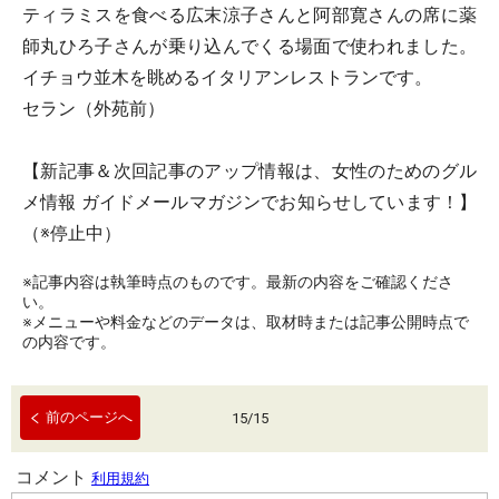
ティラミスを食べる広末涼子さんと阿部寛さんの席に薬
師丸ひろ子さんが乗り込んでくる場面で使われました。
イチョウ並木を眺めるイタリアンレストランです。
セラン（外苑前）
【新記事＆次回記事のアップ情報は、女性のためのグル
メ情報 ガイドメールマガジンでお知らせしています！】
（※停止中）
※記事内容は執筆時点のものです。最新の内容をご確認くださ
い。
※メニューや料金などのデータは、取材時または記事公開時点で
の内容です。
前のページへ
15
/
15