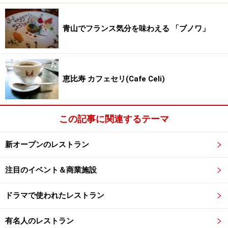
青山でフランス気分を味わえる 「ブノワ」
恵比寿 カフェセリ(Cafe Celi)
この記事に関連するテーマ
新オープンのレストラン
注目のイベント＆商業施設
ドラマで使われたレストラン
有名人のレストラン