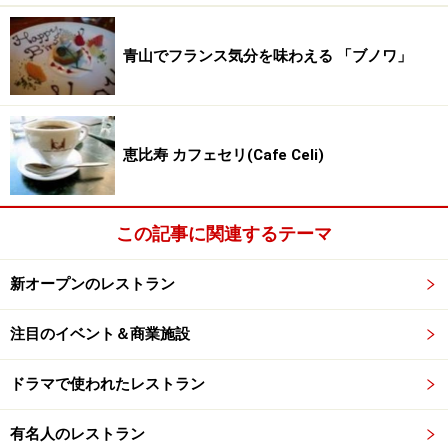
青山でフランス気分を味わえる 「ブノワ」
恵比寿 カフェセリ(Cafe Celi)
この記事に関連するテーマ
新オープンのレストラン
注目のイベント＆商業施設
ドラマで使われたレストラン
有名人のレストラン