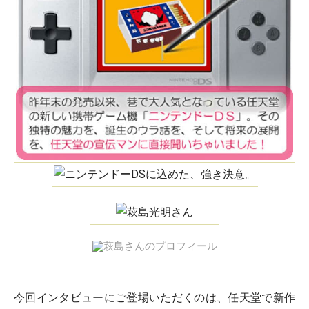
今回インタビューにご登場いただくのは、任天堂で新作