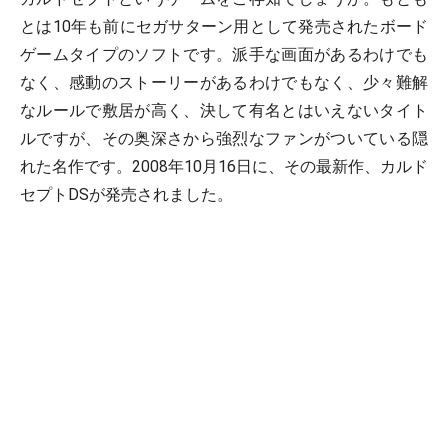
とは10年も前にセガサターン用として発売されたボード
ゲームタイプのソフトです。派手な画面があるわけでも
なく、感動のストーリーがあるわけでもなく、少々難解
なルールで敷居が高く、決して有名とはいえないタイト
ルですが、その奥深さから強烈なファンがついている隠
れた名作です。2008年10月16日に、その最新作、カルド
セプトDSが発売されました。