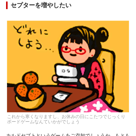
セプターを増やしたい
これから寒くなりますし、お休みの日にこたつでじっくり
ボードゲームなんていかがでしょう
カルドセプトというゲームをご存知でしょうか。もとも