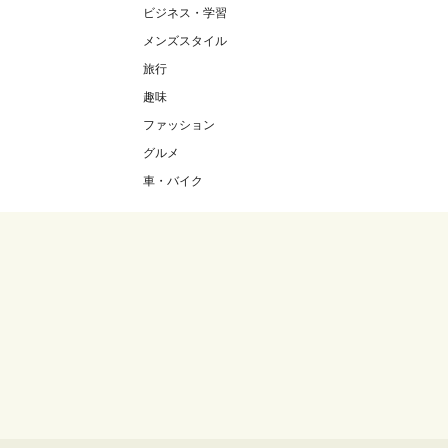
ビジネス・学習
メンズスタイル
旅行
趣味
ファッション
グルメ
車・バイク