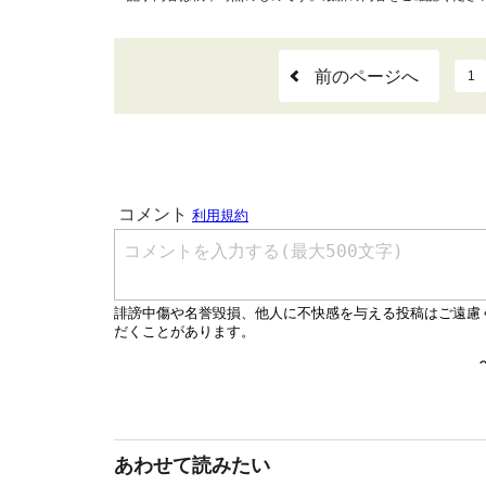
前のページへ
1
あわせて読みたい