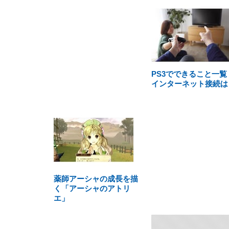
PS3でできること一覧
インターネット接続は
薬師アーシャの成長を描
く「アーシャのアトリ
エ」