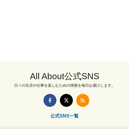
All About公式SNS
日々の生活や仕事を楽しむための情報を毎日お届けします。
公式SNS一覧