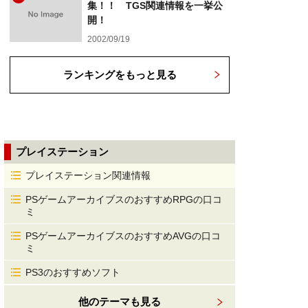
集！！ TGS関連情報を一挙公
開！
2002/09/19
ランキングをもっと見る
プレイステーション
プレイステーション関連情報
PSゲームアーカイブスのおすすめRPGの口コ
ミ
PSゲームアーカイブスのおすすめAVGの口コ
ミ
PS3のおすすめソフト
他のテーマも見る