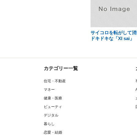
サイコロを転がして消
ドキドキな「XI sai」
カテゴリー一覧
住宅・不動産
マネー
健康・医療
ビューティ
デジタル
暮らし
恋愛・結婚