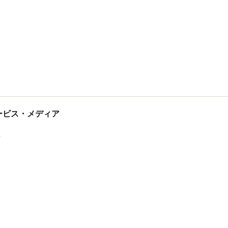
tサービス・メディア
ス