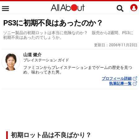
PS3に初期不良はあったのか？
ソニー製品の初期ロットは本当に危険なのか？ 販売から2週間、PS3に
初期不良はあったのでしょうか。
更新日：
2006年11月23日
山道 健介
プレイステーション ガイド
ファミコンからプレイステーションまでゲームの歴史を見つ
め、味わってきた男。
プロフィール詳細
執筆記事一覧
初期ロット品は不良ばかり？