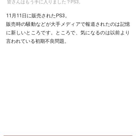
皆さんはもう手に入りました？PS3。
11月11日に販売されたPS3。
販売時の騒動などが大手メディアで報道されたのは記憶
に新しいところです。ところで、気になるのは以前より
言われている初期不良問題。