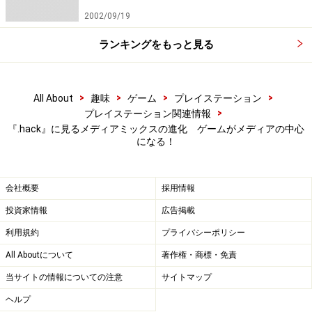
2002/09/19
ランキングをもっと見る
>
>
>
>
All About
趣味
ゲーム
プレイステーション
>
プレイステーション関連情報
『.hack』に見るメディアミックスの進化 ゲームがメディアの中心
になる！
会社概要
採用情報
投資家情報
広告掲載
利用規約
プライバシーポリシー
All Aboutについて
著作権・商標・免責
当サイトの情報についての注意
サイトマップ
ヘルプ