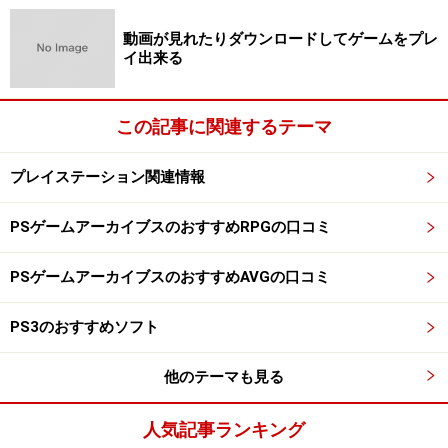
動画が見れたりダウンロードしてゲームをプレ
イ出来る
この記事に関連するテーマ
プレイステーション関連情報
PSゲームアーカイブスのおすすめRPGの口コミ
PSゲームアーカイブスのおすすめAVGの口コミ
PS3のおすすめソフト
他のテーマも見る
人気記事ランキング