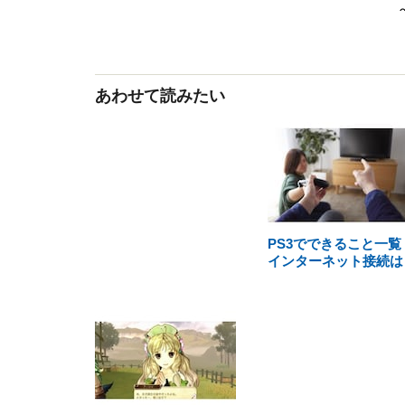
あわせて読みたい
PS3でできること一覧
インターネット接続は