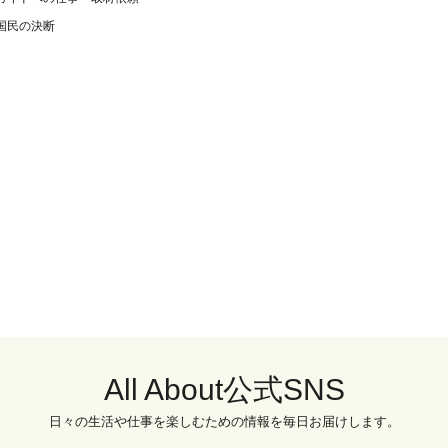
国民の決断
All About公式SNS
日々の生活や仕事を楽しむための情報を毎日お届けします。