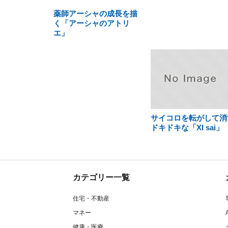
薬師アーシャの成長を描
く「アーシャのアトリ
エ」
サイコロを転がして消
ドキドキな「XI sai」
カテゴリー一覧
住宅・不動産
マネー
健康・医療