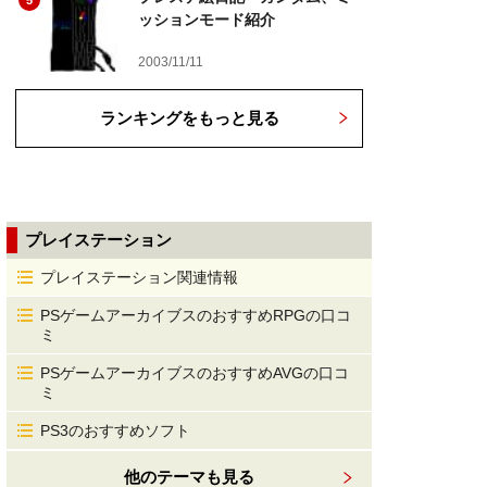
5
ッションモード紹介
2003/11/11
ランキングをもっと見る
プレイステーション
プレイステーション関連情報
PSゲームアーカイブスのおすすめRPGの口コ
ミ
PSゲームアーカイブスのおすすめAVGの口コ
ミ
PS3のおすすめソフト
他のテーマも見る