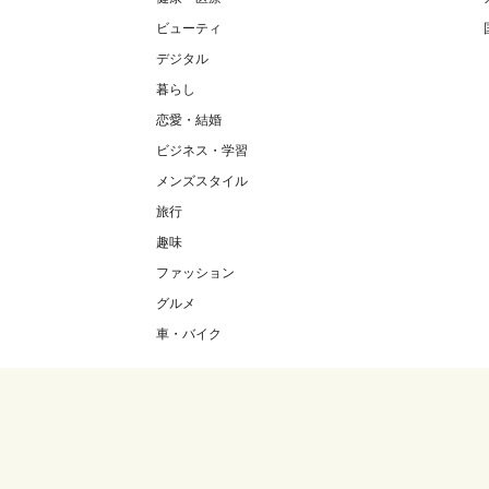
ビューティ
デジタル
暮らし
恋愛・結婚
ビジネス・学習
メンズスタイル
旅行
趣味
ファッション
グルメ
車・バイク