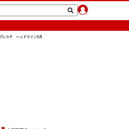
プレステ ヘッドライン5月