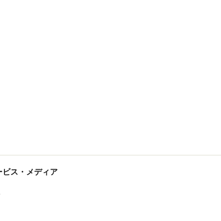
tサービス・メディア
ス