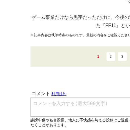
ゲーム事業だけなら黒字だっただけに、今後の
た『FF11』と
※記事内容は執筆時点のものです。最新の内容をご確認くださ
1
2
3