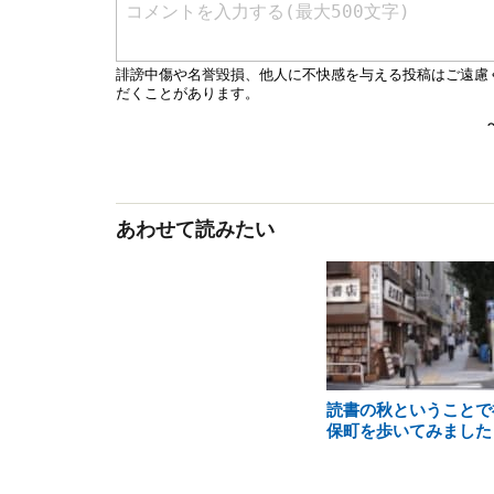
あわせて読みたい
読書の秋ということで
保町を歩いてみました