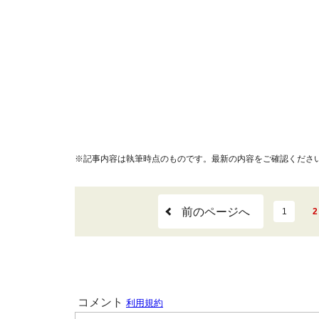
※記事内容は執筆時点のものです。最新の内容をご確認くださ
前のページへ
1
2