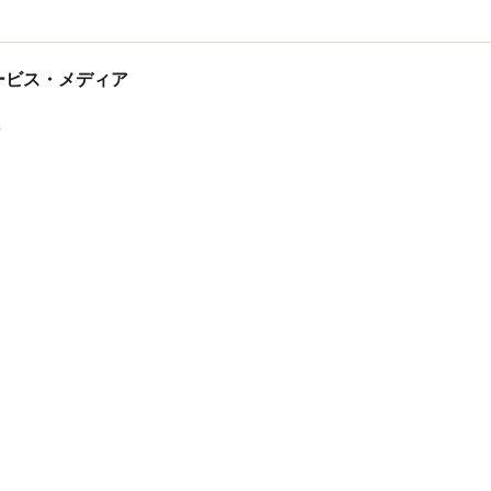
tサービス・メディア
ス