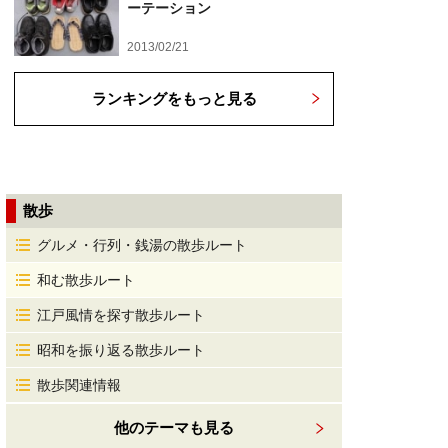
ーテーション
2013/02/21
ランキングをもっと見る
散歩
グルメ・行列・銭湯の散歩ルート
和む散歩ルート
江戸風情を探す散歩ルート
昭和を振り返る散歩ルート
散歩関連情報
他のテーマも見る