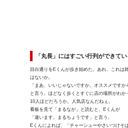
「丸長」にはすごい行列ができてい
目白通りをEくんが歩き始めた。あれ、これは
はないか。
「まあ、いいじゃないですか。オススメですか
と言う。ほどなく歩くとすぐに店の場所がわか
10人ほどだろうか。人気店なんだねぇ。
看板を見て「まるなが」と読むと、Eくんが
「違います。まるちょうです」と言う。
Eくんによれば、「チャーシューやさいつけそ