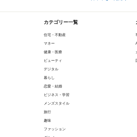
カテゴリー一覧
住宅・不動産
マネー
健康・医療
ビューティ
デジタル
暮らし
恋愛・結婚
ビジネス・学習
メンズスタイル
旅行
趣味
ファッション