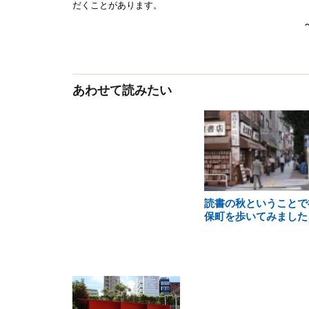
あわせて読みたい
読書の秋ということで
保町を歩いてみました