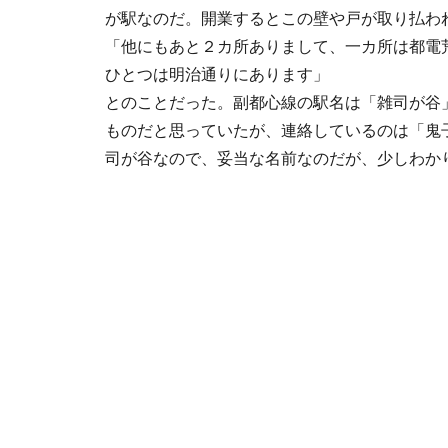
が駅なのだ。開業するとこの壁や戸が取り払わ
「他にもあと２カ所ありまして、一カ所は都電
ひとつは明治通りにあります」
とのことだった。副都心線の駅名は「雑司が谷
ものだと思っていたが、連絡しているのは「鬼
司が谷なので、妥当な名前なのだが、少しわか