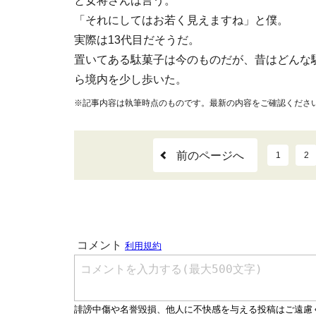
と女将さんは言う。
「それにしてはお若く見えますね」と僕。
実際は13代目だそうだ。
置いてある駄菓子は今のものだが、昔はどんな
ら境内を少し歩いた。
※記事内容は執筆時点のものです。最新の内容をご確認くださ
前のページへ
1
2