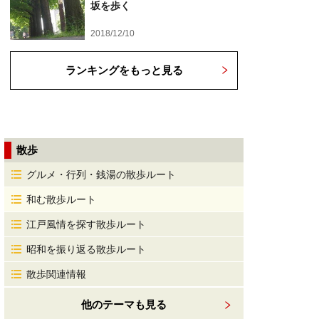
坂を歩く
2018/12/10
ランキングをもっと見る
散歩
グルメ・行列・銭湯の散歩ルート
和む散歩ルート
江戸風情を探す散歩ルート
昭和を振り返る散歩ルート
散歩関連情報
他のテーマも見る