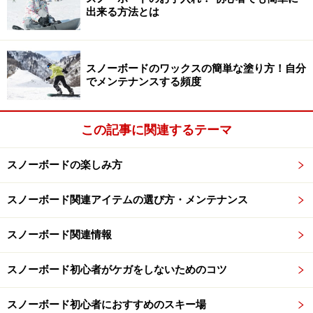
出来る方法とは
スノーボードのワックスの簡単な塗り方！自分
でメンテナンスする頻度
この記事に関連するテーマ
スノーボードの楽しみ方
スノーボード関連アイテムの選び方・メンテナンス
スノーボード関連情報
スノーボード初心者がケガをしないためのコツ
スノーボード初心者におすすめのスキー場