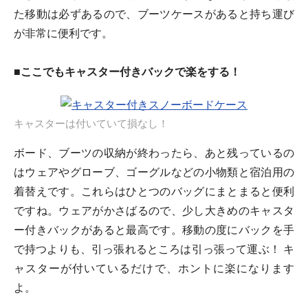
た移動は必ずあるので、ブーツケースがあると持ち運び
が非常に便利です。
■ここでもキャスター付きバックで楽をする！
キャスターは付いていて損なし！
ボード、ブーツの収納が終わったら、あと残っているの
はウェアやグローブ、ゴーグルなどの小物類と宿泊用の
着替えです。これらはひとつのバッグにまとまると便利
ですね。ウェアがかさばるので、少し大きめのキャスタ
ー付きバックがあると最高です。移動の度にバックを手
で持つよりも、引っ張れるところは引っ張って運ぶ！ キ
ャスターが付いているだけで、ホントに楽になります
よ。