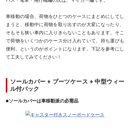
バス・電車・飛行機編の次は、マイカー編です。
車移動の場合、荷物をひとつのケースにまとめにしてし
まうと、移動中に荷物を取り出すのが大変になったり、
そもそも狭い車内に入りきらないこともあります。そこ
で荷物をいくつかのケース分け入れていて、持ち運びも
便利、というのがポイントになります。下記を参考にし
て工夫してみてください！
ソールカバー + ブーツケース + 中型ウィー
ル付バック
■ソールカバーは車移動派の必需品