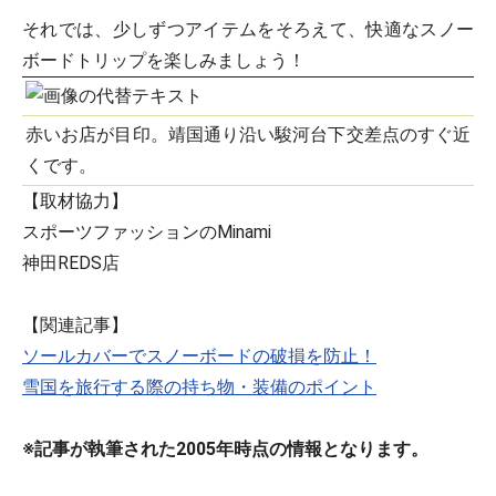
それでは、少しずつアイテムをそろえて、快適なスノー
ボードトリップを楽しみましょう！
赤いお店が目印。靖国通り沿い駿河台下交差点のすぐ近
くです。
【取材協力】
スポーツファッションのMinami
神田REDS店
【関連記事】
ソールカバーでスノーボードの破損を防止！
雪国を旅行する際の持ち物・装備のポイント
※記事が執筆された2005年時点の情報となります。