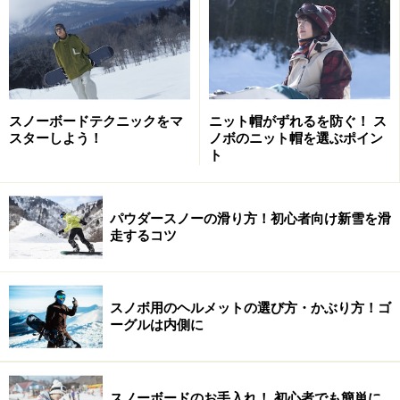
スノーボードテクニックをマ
ニット帽がずれるを防ぐ！ ス
スターしよう！
ノボのニット帽を選ぶポイン
ト
パウダースノーの滑り方！初心者向け新雪を滑
走するコツ
スノボ用のヘルメットの選び方・かぶり方！ゴ
ーグルは内側に
スノーボードのお手入れ！ 初心者でも簡単に