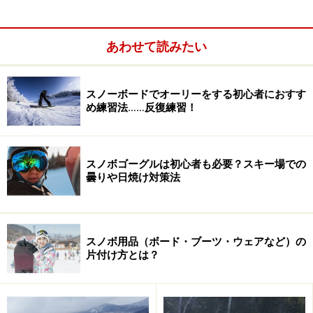
あわせて読みたい
スノーボードでオーリーをする初心者におすす
め練習法……反復練習！
スノボゴーグルは初心者も必要？スキー場での
曇りや日焼け対策法
スノボ用品（ボード・ブーツ・ウェアなど）の
片付け方とは？