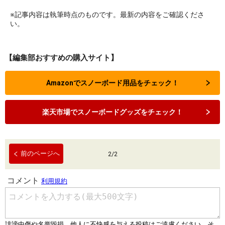
※記事内容は執筆時点のものです。最新の内容をご確認くださ
い。
【編集部おすすめの購入サイト】
Amazonでスノーボード用品をチェック！
楽天市場でスノーボードグッズをチェック！
前のページへ
2
/
2