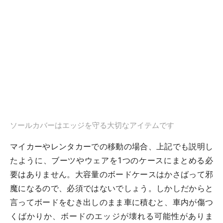
ソールカバーはエッジを守る大切なアイテムです
マイカーやレンタカーでの移動の場合、上記でも説明し
たように、ブーツやウェアを1つのケースにまとめる必
要はありません。大容量のボードケースはかさばって邪
魔になるので、必須ではないでしょう。しかしだからと
言ってボードをむき出しのまま車に積むと、車内が傷つ
くばかりか、ボードのエッジが壊れる可能性がありま