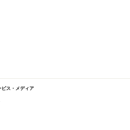
tサービス・メディア
ス