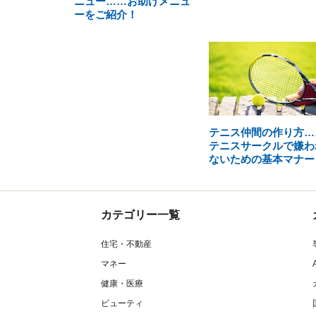
ニュー……お助けメニュ
ーをご紹介！
テニス仲間の作り方…
テニスサークルで嫌わ
ないための基本マナー
カテゴリー一覧
住宅・不動産
マネー
健康・医療
ビューティ