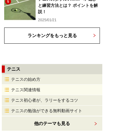
5
と練習方法とは？ ポイントを解
説！
2025/01/21
ランキングをもっと見る
テニス
テニスの始め方
テニス関連情報
テニス初心者が、ラリーをするコツ
テニスの勉強ができる無料動画サイト
他のテーマも見る