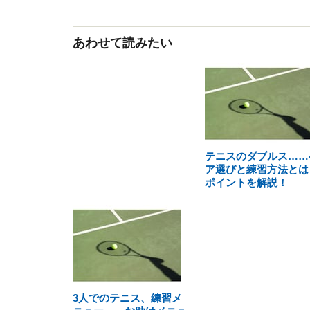
あわせて読みたい
テニスのダブルス……
ア選びと練習方法とは
ポイントを解説！
3人でのテニス、練習メ