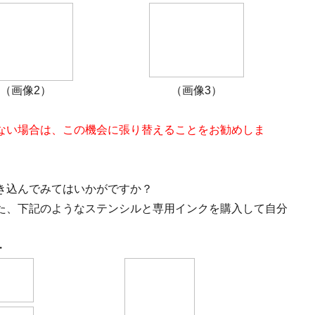
（画像2）
（画像3）
ない場合は、この機会に張り替えることをお勧めしま
き込んでみてはいかがですか？
た、下記のようなステンシルと専用インクを購入して自分
・