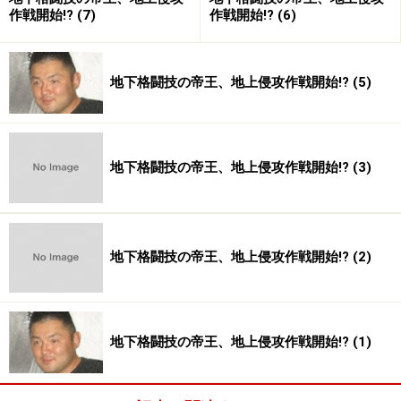
作戦開始!? (7)
作戦開始!? (6)
地下格闘技の帝王、地上侵攻作戦開始!? (5)
地下格闘技の帝王、地上侵攻作戦開始!? (3)
地下格闘技の帝王、地上侵攻作戦開始!? (2)
地下格闘技の帝王、地上侵攻作戦開始!? (1)