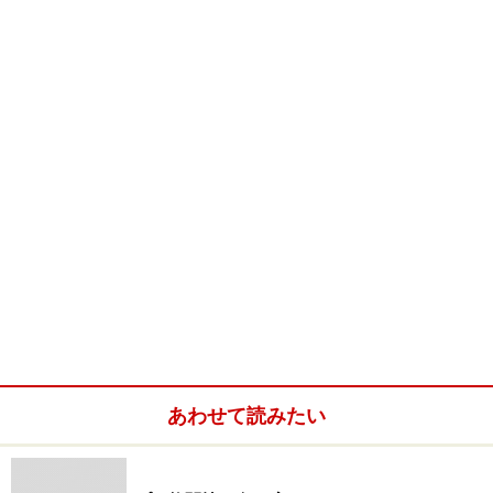
あわせて読みたい