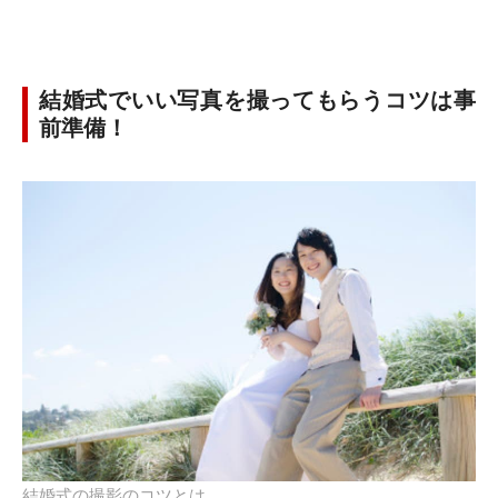
結婚式でいい写真を撮ってもらうコツは事
前準備！
結婚式の撮影のコツとは