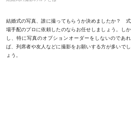
結婚式の写真、誰に撮ってもらうか決めましたか？ 式
場手配のプロに依頼したのならお任せしましょう。しか
し、特に写真のオプションオーダーをしないのであれ
ば、列席者や友人などに撮影をお願いする方が多いでし
ょう。