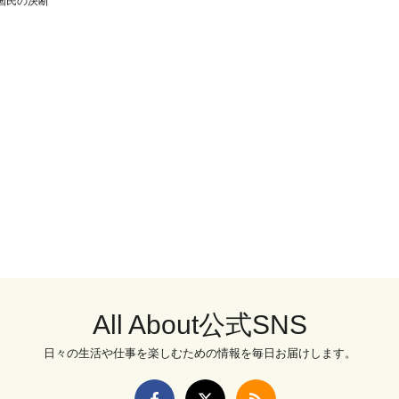
国民の決断
All About公式SNS
日々の生活や仕事を楽しむための情報を毎日お届けします。