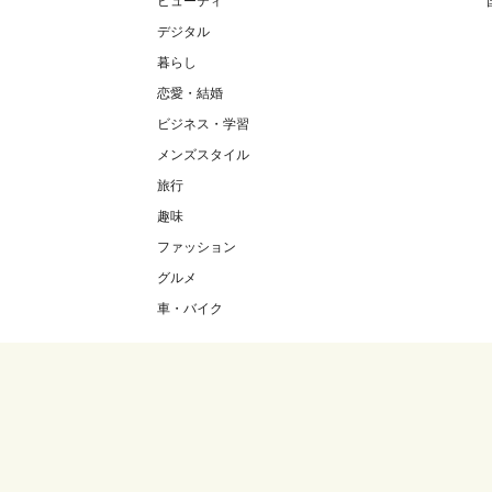
ビューティ
デジタル
暮らし
恋愛・結婚
ビジネス・学習
メンズスタイル
旅行
趣味
ファッション
グルメ
車・バイク