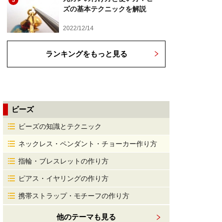
5
ズの基本テクニックを解説
2022/12/14
ランキングをもっと見る
ビーズ
ビーズの知識とテクニック
ネックレス・ペンダント・チョーカー作り方
指輪・ブレスレットの作り方
ピアス・イヤリングの作り方
携帯ストラップ・モチーフの作り方
他のテーマも見る