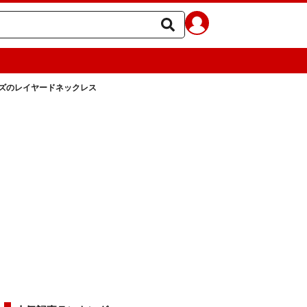
ズのレイヤードネックレス