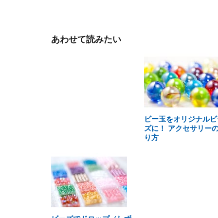
あわせて読みたい
ビー玉をオリジナルビ
ズに！ アクセサリー
り方