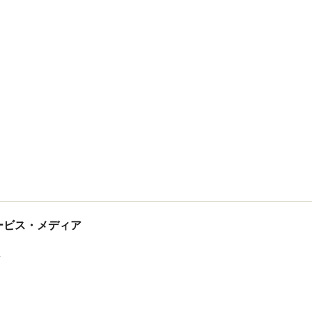
tサービス・メディア
ス