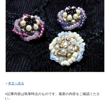
＜
本文へ戻る
※記事内容は執筆時点のものです。最新の内容をご確認くださ
い。