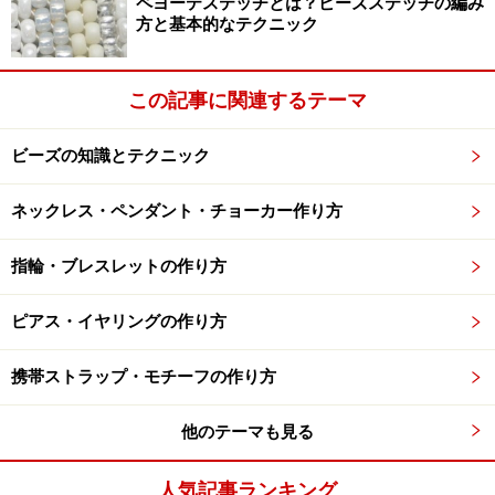
ペヨーテステッチとは？ビーズステッチの編み
方と基本的なテクニック
この記事に関連するテーマ
ビーズの知識とテクニック
ネックレス・ペンダント・チョーカー作り方
指輪・ブレスレットの作り方
ピアス・イヤリングの作り方
携帯ストラップ・モチーフの作り方
他のテーマも見る
人気記事ランキング