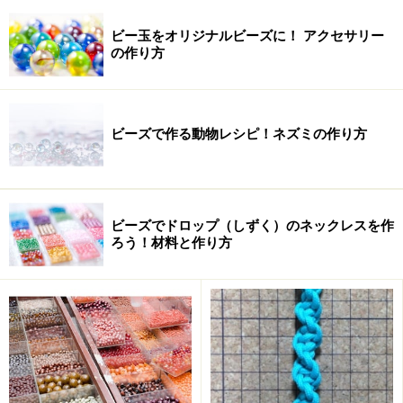
ビー玉をオリジナルビーズに！ アクセサリー
の作り方
ビーズで作る動物レシピ！ネズミの作り方
ビーズでドロップ（しずく）のネックレスを作
ろう！材料と作り方