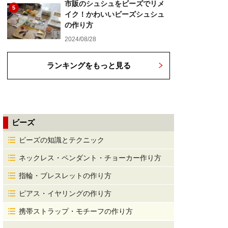
市販のシュシュをビーズでリメ
5
イク！かわいいビーズシュシュ
の作り方
2024/08/28
ランキングをもっと見る
ビーズ
ビーズの知識とテクニック
ネックレス・ペンダント・チョーカー作り方
指輪・ブレスレットの作り方
ピアス・イヤリングの作り方
携帯ストラップ・モチーフの作り方