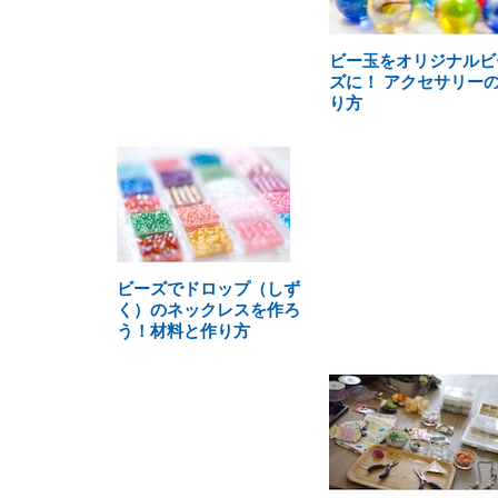
ビー玉をオリジナルビ
ズに！ アクセサリー
り方
ビーズでドロップ（しず
く）のネックレスを作ろ
う！材料と作り方