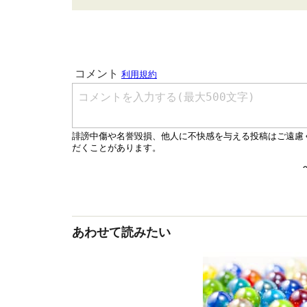
あわせて読みたい