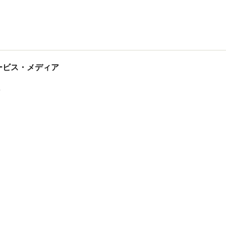
tサービス・メディア
ス