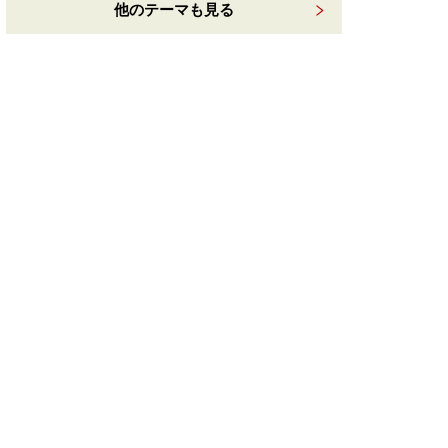
他のテーマも見る