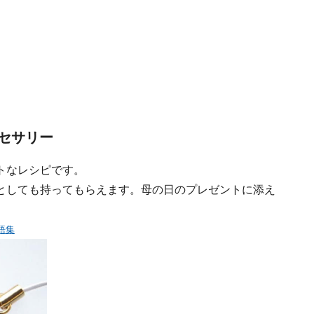
セサリー
トなレシピです。
としても持ってもらえます。母の日のプレゼントに添え
語集