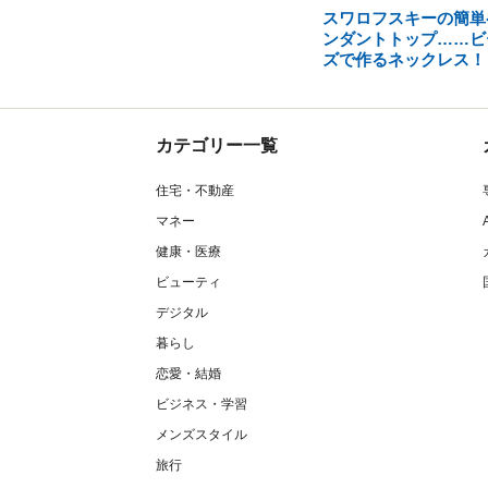
スワロフスキーの簡単
ンダントトップ……ビ
ズで作るネックレス！
カテゴリー一覧
住宅・不動産
マネー
健康・医療
ビューティ
デジタル
暮らし
恋愛・結婚
ビジネス・学習
メンズスタイル
旅行