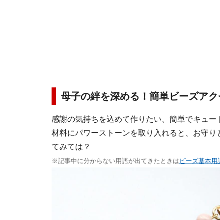
母子の絆を深める！簡単ビーズアク
感謝の気持ちを込めて作りたい、簡単でキュー
材料にパワーストーンを取り入れると、お守り
てみては？
※記事中に分からない用語が出てきたときは
ビーズ基本用