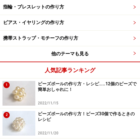
指輪・ブレスレットの作り方
ピアス・イヤリングの作り方
携帯ストラップ・モチーフの作り方
他のテーマも見る
人気記事ランキング
ビーズボールの作り方・レシピ……12個のビーズで
1
簡単おしゃれに！
2022/11/15
ビーズボールの作り方！ビーズ30個で作るときの
2
レシピ
2022/11/20