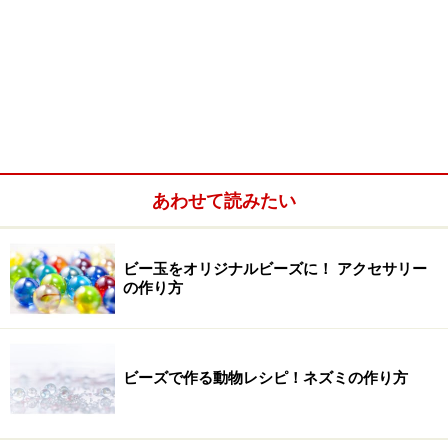
あわせて読みたい
ビー玉をオリジナルビーズに！ アクセサリー
の作り方
ビーズで作る動物レシピ！ネズミの作り方