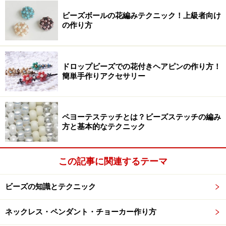
ビーズボールの花編みテクニック！上級者向け
の作り方
ドロップビーズでの花付きヘアピンの作り方！
簡単手作りアクセサリー
ペヨーテステッチとは？ビーズステッチの編み
方と基本的なテクニック
この記事に関連するテーマ
ビーズの知識とテクニック
ネックレス・ペンダント・チョーカー作り方