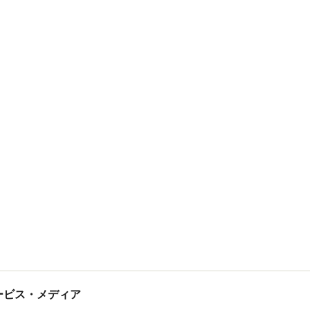
tサービス・メディア