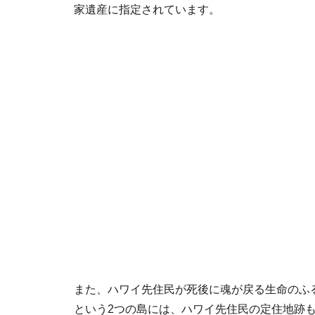
家遺産に指定されています。
また、ハワイ先住民が死後に魂が戻る生命のふ
という2つの島には、ハワイ先住民の定住地跡