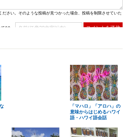
な
「マハロ」「アロハ」の
意味からはじめるハワイ
語・ハワイ語会話