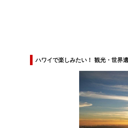
ハワイで楽しみたい！ 観光・世界