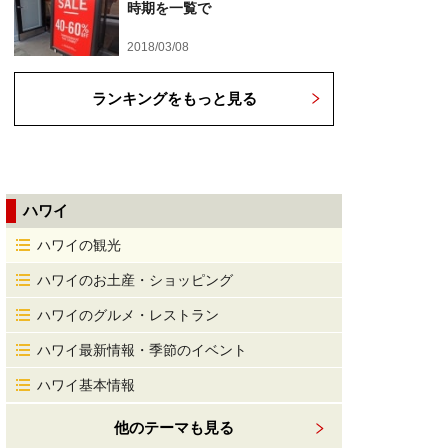
時期を一覧で
2018/03/08
ランキングをもっと見る
ハワイ
ハワイの観光
ハワイのお土産・ショッピング
ハワイのグルメ・レストラン
ハワイ最新情報・季節のイベント
ハワイ基本情報
他のテーマも見る