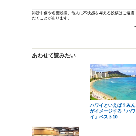
あわせて読みたい
ハワイといえば？みん
がイメージする「ハワ
イ」ベスト10