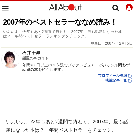
2007年のベストセラーななめ読み！
いよいよ、今年もあと2週間で終わり。2007年、最も話題になった本
は？ 年間ベストセラーランキングをチェック。
更新日：
2007年12月16日
石井 千湖
話題の本 ガイド
年間300冊以上の本を読むブックレビュアーがジャンル問わず
話題の本を紹介します。
プロフィール詳細
執筆記事一覧
いよいよ、今年もあと2週間で終わり。2007年、最も話
題になった本は？ 年間ベストセラーをチェック。