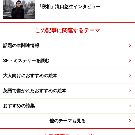
『寝相』滝口悠生インタビュー
この記事に関連するテーマ
話題の本関連情報
SF・ミステリーを読む
大人向けにおすすめの絵本
英語で書かれたおすすめの絵本
おすすめの詩集
他のテーマも見る