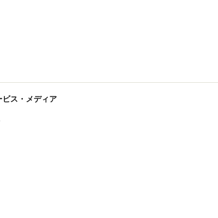
tサービス・メディア
ス