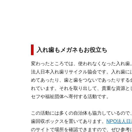
入れ歯もメガネもお役立ち
変わったところでは、使われなくなった入れ歯
法人日本入れ歯リサイクル協会です。入れ歯に
めてあったり、歯と歯をつないであったりする
れています。それを取り出して、貴重な資源と
セフや福祉団体へ寄付する活動です。
この活動には多くの自治体も協力しているので
歯回収ボックスを置いてあります。
NPO法人
のサイトで場所を確認できますので、ぜひ参考