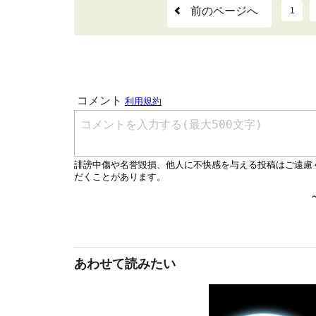
前のページへ
1
あわせて読みたい