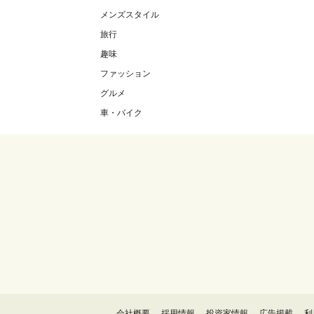
メンズスタイル
旅行
趣味
ファッション
グルメ
車・バイク
会社概要
採用情報
投資家情報
広告掲載
利