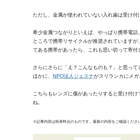
ただし、金属が使われていない入れ歯は受け付
希少金属つながりといえば、やっぱり携帯電話
ところで携帯リサイクルが推奨されていますが
てある携帯があったら、これも思い切って寄付
さらにさらに「え？こんなものも？」と思って
ほかに、
NPO法人ジェスナ
がスリランカにメガ
こちらもレンズに傷があったりすると受け付け
ね。
※記事内容は執筆時点のものです。最新の内容をご確認くださ