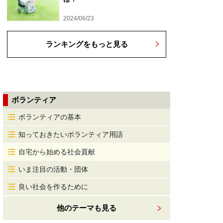
2024/06/23
ランキングをもっと見る
ボランティア
ボランティアの基本
知っておきたいボランティア用語
自宅から始める社会貢献
いま注目の活動・団体
良い社会を作るために
他のテーマも見る