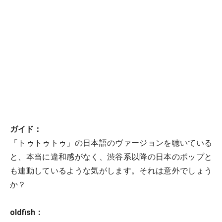
ガイド：
「トゥトゥトゥ」の日本語のヴァージョンを聴いている
と、本当に違和感がなく、渋谷系以降の日本のポップと
も連動しているような気がします。それは意外でしょう
か？
oldfish：