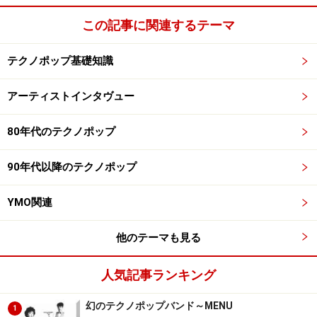
この記事に関連するテーマ
テクノポップ基礎知識
アーティストインタヴュー
80年代のテクノポップ
90年代以降のテクノポップ
YMO関連
他のテーマも見る
人気記事ランキング
幻のテクノポップバンド～MENU
1