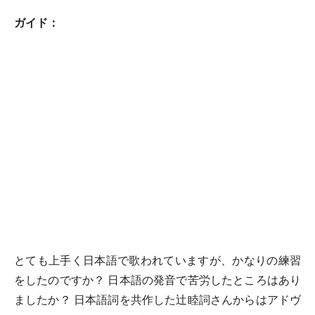
ガイド：
とても上手く日本語で歌われていますが、かなりの練習
をしたのですか？ 日本語の発音で苦労したところはあり
ましたか？ 日本語詞を共作した辻睦詞さんからはアドヴ