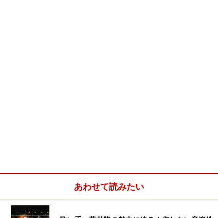
あわせて読みたい