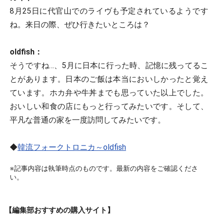
8月25日に代官山でのライヴも予定されているようです
ね。来日の際、ぜひ行きたいところは？
oldfish：
そうですね…、5月に日本に行った時、記憶に残ってるこ
とがあります。日本のご飯は本当においしかったと覚え
ています。ホカ弁や牛丼までも思っていた以上でした。
おいしい和食の店にもっと行ってみたいです。そして、
平凡な普通の家を一度訪問してみたいです。
◆
韓流フォークトロニカ～oldfish
※記事内容は執筆時点のものです。最新の内容をご確認くださ
い。
【編集部おすすめの購入サイト】