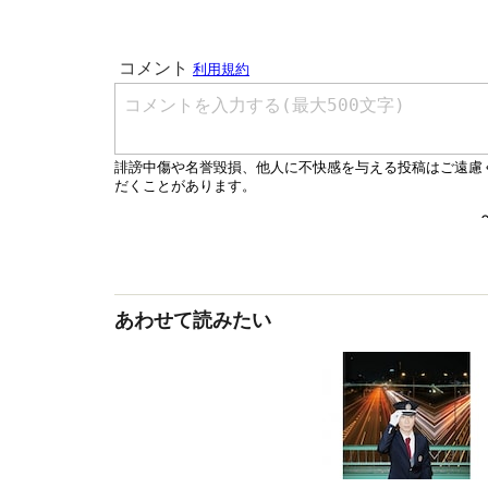
あわせて読みたい