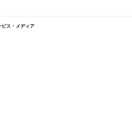
tサービス・メディア
ス