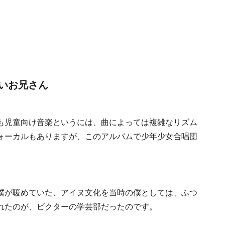
いお兄さん
も児童向け音楽というには、曲によっては複雑なリズム
ォーカルもありますが、このアルバムで少年少女合唱団
僕が暖めていた、アイヌ文化を当時の僕としては、ふつ
れたのが、ビクターの学芸部だったのです。