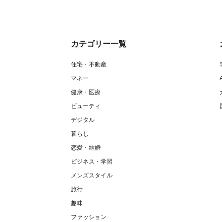
カテゴリー一覧
住宅・不動産
マネー
健康・医療
ビューティ
デジタル
暮らし
恋愛・結婚
ビジネス・学習
メンズスタイル
旅行
趣味
ファッション