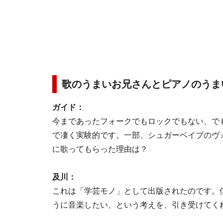
歌のうまいお兄さんとピアノのうま
ガイド：
今まであったフォークでもロックでもない、で
で凄く実験的です。一部、シュガーベイブのヴ
に歌ってもらった理由は？
及川：
これは「学芸モノ」として出版されたのです。
うに音楽したい、という考えを、引き受けてく