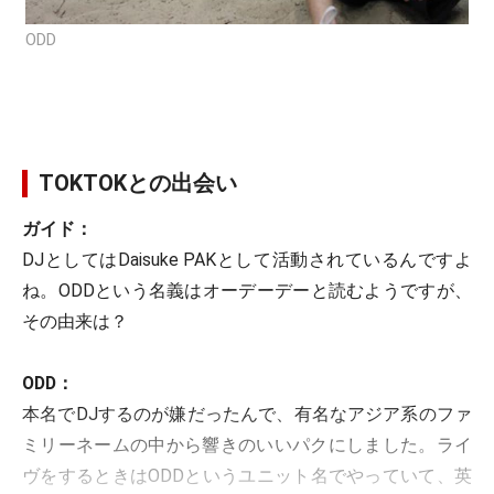
ODD
TOKTOKとの出会い
ガイド：
DJとしてはDaisuke PAKとして活動されているんですよ
ね。ODDという名義はオーデーデーと読むようですが、
その由来は？
ODD：
本名でDJするのが嫌だったんで、有名なアジア系のファ
ミリーネームの中から響きのいいパクにしました。ライ
ヴをするときはODDというユニット名でやっていて、英