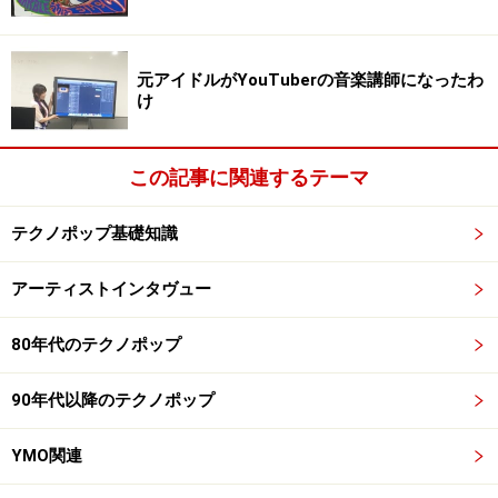
元アイドルがYouTuberの音楽講師になったわ
け
この記事に関連するテーマ
テクノポップ基礎知識
アーティストインタヴュー
80年代のテクノポップ
90年代以降のテクノポップ
YMO関連