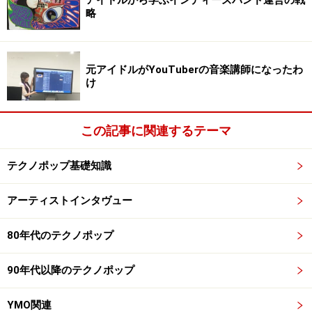
略
元アイドルがYouTuberの音楽講師になったわ
け
この記事に関連するテーマ
テクノポップ基礎知識
アーティストインタヴュー
80年代のテクノポップ
90年代以降のテクノポップ
YMO関連