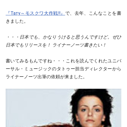
『Тату～モスクワ大作戦!!』
で、去年、こんなことを書
きました。
・・・日本でも、かなりうけると思うんですけど。ぜひ
日本でもリリースを！ ライナーノーツ書きたい！
書いてみるもんですね・・・これを読んでくれたユニバ
ーサル・ミュージックのタトゥー担当ディレクターから
ライナーノーツ出筆の依頼が来ました。