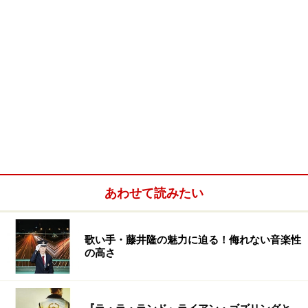
あわせて読みたい
歌い手・藤井隆の魅力に迫る！侮れない音楽性
の高さ