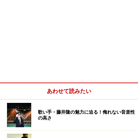
あわせて読みたい
歌い手・藤井隆の魅力に迫る！侮れない音楽性
の高さ