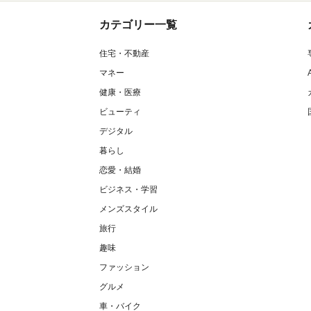
カテゴリー一覧
住宅・不動産
マネー
健康・医療
ビューティ
デジタル
暮らし
恋愛・結婚
ビジネス・学習
メンズスタイル
旅行
趣味
ファッション
グルメ
車・バイク