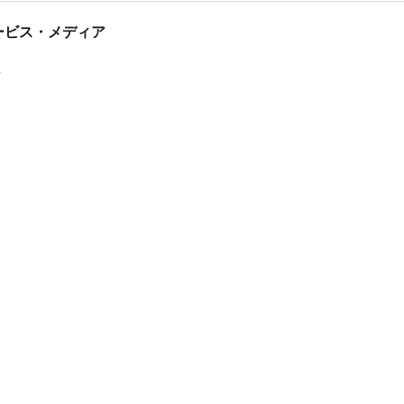
tサービス・メディア
ス