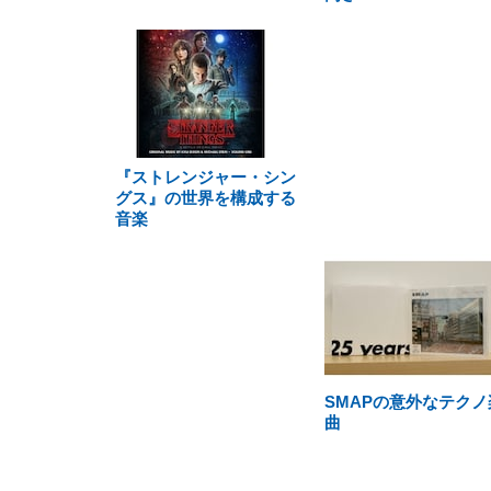
『ストレンジャー・シン
グス』の世界を構成する
音楽
SMAPの意外なテクノ
曲