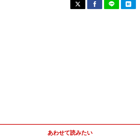
あわせて読みたい