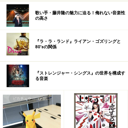
歌い手・藤井隆の魅力に迫る！侮れない音楽性
の高さ
『ラ・ラ・ランド』ライアン・ゴズリングと
80'sの関係
『ストレンジャー・シングス』の世界を構成す
る音楽