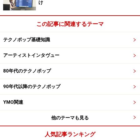
け
この記事に関連するテーマ
テクノポップ基礎知識
アーティストインタヴュー
80年代のテクノポップ
90年代以降のテクノポップ
YMO関連
他のテーマも見る
人気記事ランキング