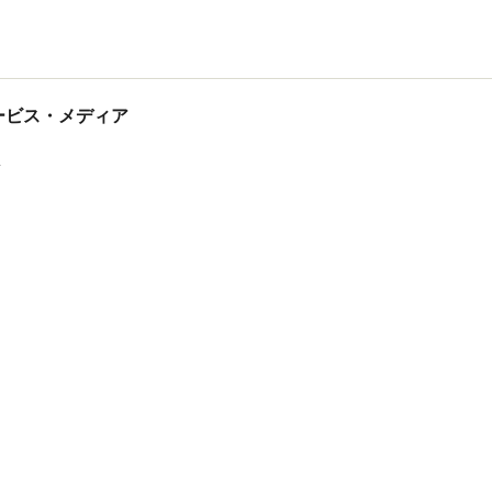
tサービス・メディア
ス