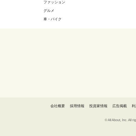
ファッション
グルメ
車・バイク
会社概要
採用情報
投資家情報
広告掲載
利
© All About, 