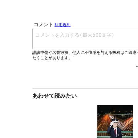
あわせて読みたい