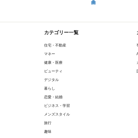
曲
カテゴリー一覧
住宅・不動産
マネー
健康・医療
ビューティ
デジタル
暮らし
恋愛・結婚
ビジネス・学習
メンズスタイル
旅行
趣味